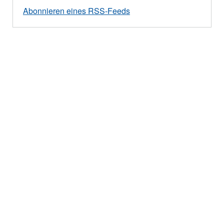
Abonnieren eines RSS-Feeds