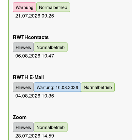
Warnung
Normalbetrieb
21.07.2026 09:26
Orange
RWTHcontacts
Hinweis
Normalbetrieb
06.08.2026 10:47
Orange
RWTH E-Mail
Hinweis
Wartung: 10.08.2026
Normalbetrieb
04.08.2026 10:36
Orange
Zoom
Hinweis
Normalbetrieb
28.07.2026 14:59