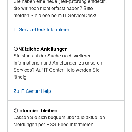
Sie haben eine neue (Teil-)Störung entdeckt,
die wir noch nicht erfasst haben? Bitte
melden Sie diese beim IT-ServiceDesk!
IT-ServiceDesk informieren
Nützliche Anleitungen
Sie sind auf der Suche nach weiteren
Informationen und Anleitungen zu unseren
Services? Auf IT Center Help werden Sie
fündig!
Zu IT Center Help
Informiert bleiben
Lassen Sie sich bequem über alle aktuellen
Meldungen per RSS-Feed informieren.