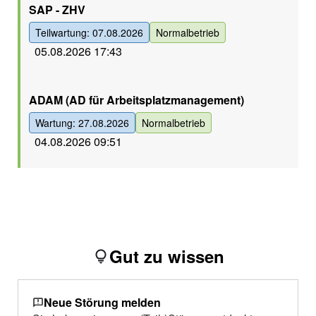
SAP - ZHV
Teilwartung: 07.08.2026
Normalbetrieb
05.08.2026 17:43
Grün
ADAM (AD für Arbeitsplatzmanagement)
Wartung: 27.08.2026
Normalbetrieb
04.08.2026 09:51
Gut zu wissen
Neue Störung melden