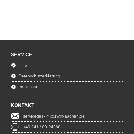
SERVICE
Hilfe
Datenschutzerklärung
Impressum
KONTAKT
servicedesk@itc.rwth-aachen.de
+49 241 / 80-24680