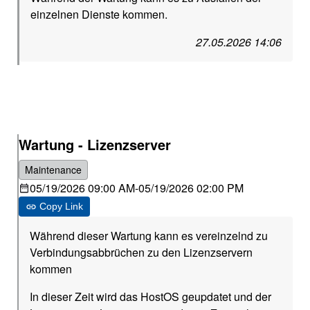
einzelnen Dienste kommen.
27.05.2026 14:06
Wartung - Lizenzserver
Maintenance
05/19/2026 09:00 AM
-
05/19/2026 02:00 PM
Copy Link
Während dieser Wartung kann es vereinzelnd zu
Verbindungsabbrüchen zu den Lizenzservern
kommen
In dieser Zeit wird das HostOS geupdatet und der