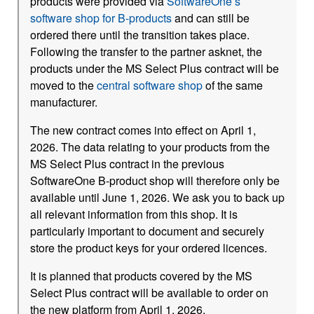
products were provided via
SoftwareOne’s
software shop for B-products
and can still be
ordered there until the transition takes place.
Following the transfer to the partner asknet, the
products under the MS Select Plus contract will be
moved to the
central software shop
of the same
manufacturer.
The new contract comes into effect on April 1,
2026. The data relating to your products from the
MS Select Plus contract in the previous
SoftwareOne B-product shop will therefore only be
available until June 1, 2026. We ask you to back up
all relevant information from this shop. It is
particularly important to document and securely
store the product keys for your ordered licences.
It is planned that products covered by the MS
Select Plus contract will be available to order on
the new platform from April 1, 2026.