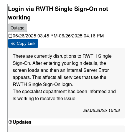
Login via RWTH Single Sign-On not
working
Outage
06/26/2025 03:45 PM
-
06/26/2025 04:16 PM
Copy Link
There are currently disruptions to RWTH Single
Sign-On. After entering your login details, the
screen loads and then an Internal Server Error
appears. This affects all services that use the
RWTH Single Sign-On login.
The specialist department has been informed and
is working to resolve the issue.
26.06.2025 15:53
Updates