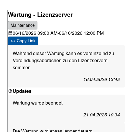
Wartung - Lizenzserver
Maintenance
06/16/2026 09:00 AM
-
06/16/2026 12:00 PM
Copy Link
Während dieser Wartung kann es vereinzelnd zu
Verbindungsabbrüchen zu den Lizenzservern
kommen
16.04.2026 13:42
Updates
Wartung wurde beendet
21.04.2026 10:34
Die Wartung wird etwas länger dauern