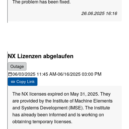
The problem has been fixed.
26.06.2025 16:16
NX Lizenzen abgelaufen
Outage
06/03/2025 11:45 AM
-
06/16/2025 03:00 PM
Copy Link
The NX licenses expired on May 31, 2025. They
are provided by the Institute of Machine Elements
and Systems Development (IMSE). The institute
has already been informed and is working on
obtaining temporary licenses.