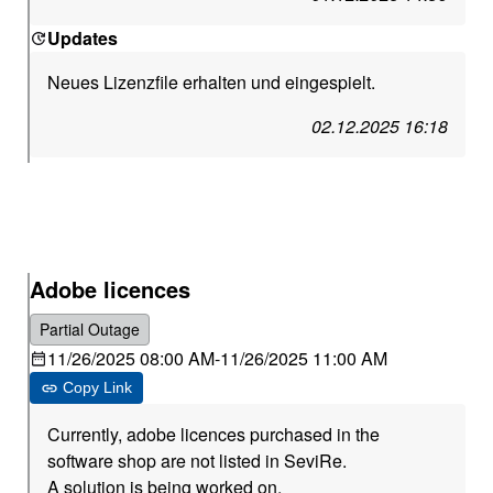
Updates
Neues Lizenzfile erhalten und eingespielt.
02.12.2025 16:18
Adobe licences
Partial Outage
11/26/2025 08:00 AM
-
11/26/2025 11:00 AM
Copy Link
Currently, adobe licences purchased in the
software shop are not listed in SeviRe.
A solution is being worked on.