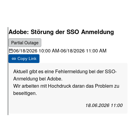
Adobe: Störung der SSO Anmeldung
Partial Outage
06/18/2026 10:00 AM
-
06/18/2026 11:00 AM
Copy Link
Aktuell gibt es eine Fehlermeldung bei der SSO-
Anmeldung bei Adobe.
Wir arbeiten mit Hochdruck daran das Problem zu
beseitigen.
18.06.2026 11:00