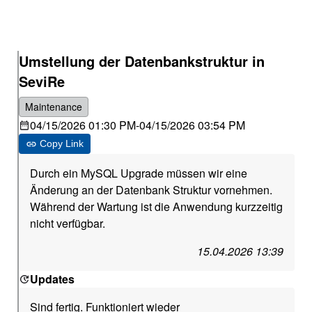
Umstellung der Datenbankstruktur in
SeviRe
Maintenance
04/15/2026 01:30 PM
-
04/15/2026 03:54 PM
Copy Link
Durch ein MySQL Upgrade müssen wir eine
Änderung an der Datenbank Struktur vornehmen.
Während der Wartung ist die Anwendung kurzzeitig
nicht verfügbar.
15.04.2026 13:39
Updates
Sind fertig. Funktioniert wieder