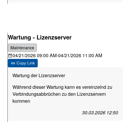
Wartung - Lizenzserver
Maintenance
04/21/2026 09:00 AM
-
04/21/2026 11:00 AM
Copy Link
Wartung der Lizenzserver
Während dieser Wartung kann es vereinzelnd zu
Verbindungsabbrüchen zu den Lizenzservern
kommen
30.03.2026 12:50