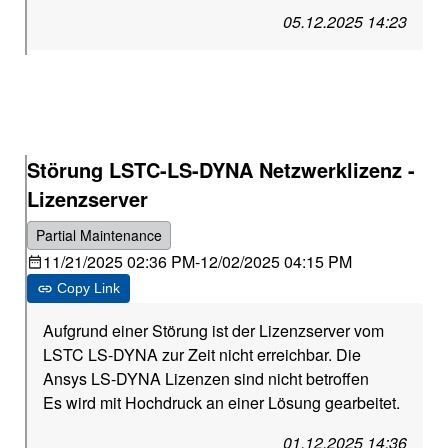
05.12.2025 14:23
Störung LSTC-LS-DYNA Netzwerklizenz -
Lizenzserver
Partial Maintenance
11/21/2025 02:36 PM
-
12/02/2025 04:15 PM
Copy Link
Aufgrund einer Störung ist der Lizenzserver vom
LSTC LS-DYNA zur Zeit nicht erreichbar. Die
Ansys LS-DYNA Lizenzen sind nicht betroffen
Es wird mit Hochdruck an einer Lösung gearbeitet.
01.12.2025 14:36