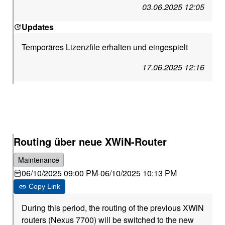
03.06.2025 12:05
Updates
Temporäres Lizenzfile erhalten und eingespielt
17.06.2025 12:16
Routing über neue XWiN-Router
Maintenance
06/10/2025 09:00 PM
-
06/10/2025 10:13 PM
Copy Link
During this period, the routing of the previous XWiN
routers (Nexus 7700) will be switched to the new