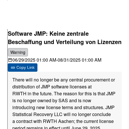
Software JMP: Keine zentrale
Beschaffung und Verteilung von Lizenzen
Warning
06/29/2025 01:00 AM
-
08/31/2025 01:00 AM
Copy Link
There will no longer be any central procurement or
distribution of JMP software licenses at
RWTH in the future. The reason for this is that JMP
is no longer owned by SAS and is now
introducing new license terms and structures. JMP
Statistical Recovery LLC will no longer conclude
a contract with RWTH Aachen; the current license
period remains in effect until June 29, 2025.