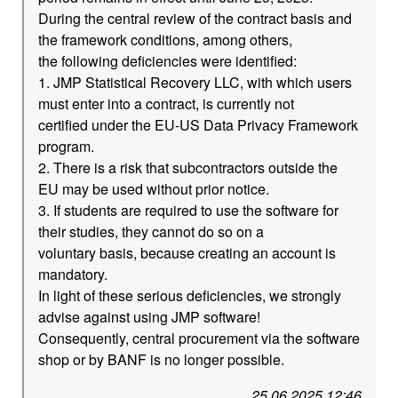
During the central review of the contract basis and
the framework conditions, among others,
the following deficiencies were identified:
1. JMP Statistical Recovery LLC, with which users
must enter into a contract, is currently not
certified under the EU-US Data Privacy Framework
program.
2. There is a risk that subcontractors outside the
EU may be used without prior notice.
3. If students are required to use the software for
their studies, they cannot do so on a
voluntary basis, because creating an account is
mandatory.
In light of these serious deficiencies, we strongly
advise against using JMP software!
Consequently, central procurement via the software
shop or by BANF is no longer possible.
25.06.2025 12:46