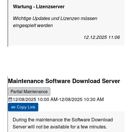
Wartung - Lizenzserver
Wichtige Updates und Lizenzen müssen
eingespielt werden
12.12.2025 11:06
Maintenance Software Download Server
Partial Maintenance
12/08/2025 10:00 AM
-
12/08/2025 10:30 AM
Copy Link
During the maintenance the Software Download
Server will not be available for a few minutes.