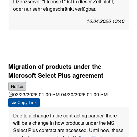
Lizenzserver "License1" ist in dieser Zeit nicht,
oder nur sehr eingeschränkt verfügbar.
16.04.2026 13:40
Migration of products under the
Microsoft Select Plus agreement
Notice
03/23/2026 01:00 PM
-
04/30/2026 01:00 PM
Copy Link
Due to a change in the contracting partner, there
will be a change in how products under the MS
Select Plus contract are accessed. Until now, these