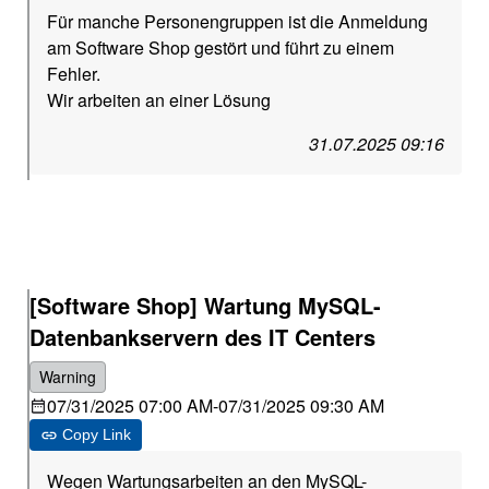
Für manche Personengruppen ist die Anmeldung
am Software Shop gestört und führt zu einem
Fehler.
Wir arbeiten an einer Lösung
31.07.2025 09:16
[Software Shop] Wartung MySQL-
Datenbankservern des IT Centers
Warning
07/31/2025 07:00 AM
-
07/31/2025 09:30 AM
Copy Link
Wegen Wartungsarbeiten an den MySQL-