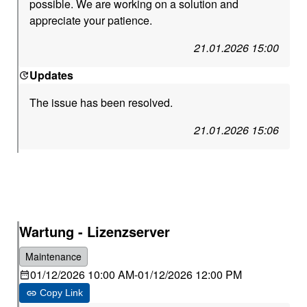
possible. We are working on a solution and
appreciate your patience.
21.01.2026 15:00
Updates
The issue has been resolved.
21.01.2026 15:06
Wartung - Lizenzserver
Maintenance
01/12/2026 10:00 AM
-
01/12/2026 12:00 PM
Copy Link