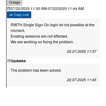
Outage
07/22/2025 11:30 AM
-
07/22/2025 11:44 AM
Copy Link
RWTH Single Sign-On login ist not possible at the
moment.
Existing sessions are not affected.
We are working on fixing the problem.
22.07.2025 11:37
Updates
The problem has been solved.
22.07.2025 11:45