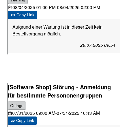
08/04/2025 01:00 PM
-
08/04/2025 02:00 PM
Copy Link
Aufgrund einer Wartung ist in dieser Zeit kein
Bestellvorgang möglich.
29.07.2025 09:54
[Software Shop] Störung - Anmeldung
für bestimmte Persononengruppen
Outage
07/31/2025 09:00 AM
-
07/31/2025 10:43 AM
Copy Link