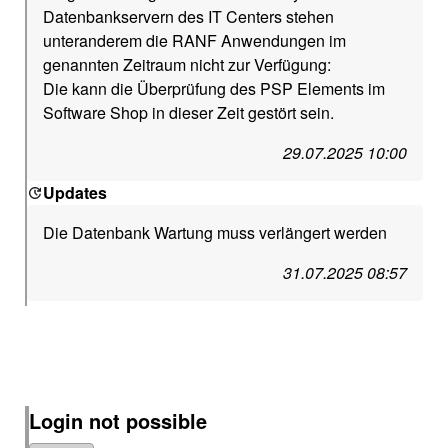
Datenbankservern des IT Centers stehen
unteranderem die RANF Anwendungen im
genannten Zeitraum nicht zur Verfügung:
Die kann die Überprüfung des PSP Elements im
Software Shop in dieser Zeit gestört sein.
29.07.2025 10:00
Updates
Die Datenbank Wartung muss verlängert werden
31.07.2025 08:57
Login not possible