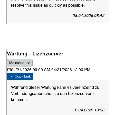
resolve this issue as quickly as possible.
28.04.2026 08:42
Wartung - Lizenzserver
Maintenance
04/21/2026 09:00 AM
-
04/21/2026 12:00 PM
Copy Link
Während dieser Wartung kann es vereinzelnd zu
Verbindungsabbrüchen zu den Lizenzservern
kommen
16.04.2026 13:38