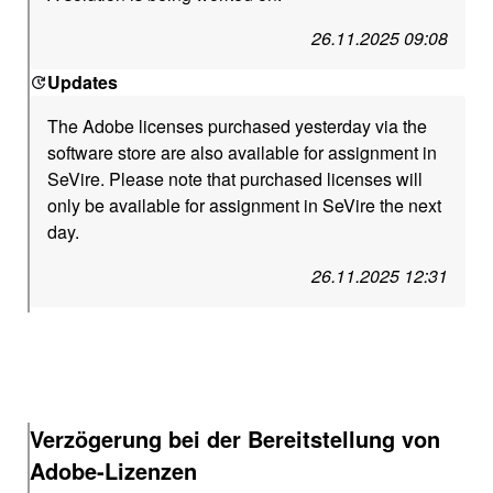
26.11.2025 09:08
Updates
The Adobe licenses purchased yesterday via the
software store are also available for assignment in
SeVire. Please note that purchased licenses will
only be available for assignment in SeVire the next
day.
26.11.2025 12:31
Verzögerung bei der Bereitstellung von
Adobe-Lizenzen