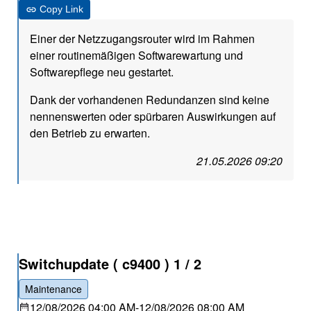
Copy Link
Einer der Netzzugangsrouter wird im Rahmen
einer routinemäßigen Softwarewartung und
Softwarepflege neu gestartet.
Dank der vorhandenen Redundanzen sind keine
nennenswerten oder spürbaren Auswirkungen auf
den Betrieb zu erwarten.
21.05.2026 09:20
Switchupdate ( c9400 ) 1 / 2
Maintenance
12/08/2026 04:00 AM
-
12/08/2026 08:00 AM