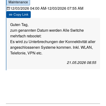
Maintenance
12/03/2026 04:00 AM
-
12/03/2026 07:55 AM
Copy Link
Guten Tag,
zum genannten Datum werden Alle Switche
mehrfach rebootet:
Es wird zu Unterbrechungen der Konnektivität aller
angeschlossenen Systeme kommen. Inkl. WLAN,
Telefonie, VPN etc.
21.05.2026 08:55