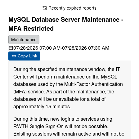
Recently expired reports
MySQL Database Server Maintenance -
MFA Restricted
Maintenance
07/28/2026 07:00 AM
-
07/28/2026 07:30 AM
Copy Link
During the specified maintenance window, the IT
Center will perform maintenance on the MySQL
databases used by the Multi-Factor Authentication
(MFA) service. As part of the maintenance, the
databases will be unavailable for a total of
approximately 15 minutes.
During this time, new logins to services using
RWTH Single Sign-On will not be possible.
Existing sessions will remain active and will not be