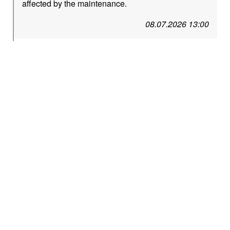
affected by the maintenance.
08.07.2026 13:00