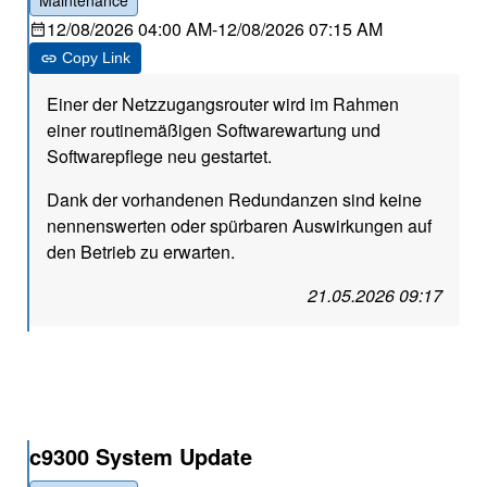
Maintenance
12/08/2026 04:00 AM
-
12/08/2026 07:15 AM
Copy Link
Einer der Netzzugangsrouter wird im Rahmen
einer routinemäßigen Softwarewartung und
Softwarepflege neu gestartet.
Dank der vorhandenen Redundanzen sind keine
nennenswerten oder spürbaren Auswirkungen auf
den Betrieb zu erwarten.
21.05.2026 09:17
c9300 System Update