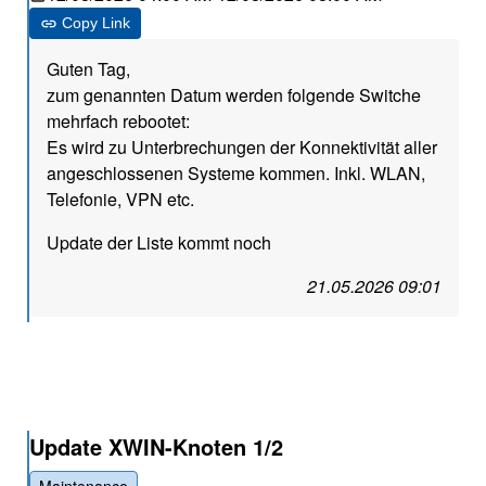
Copy Link
Guten Tag,
zum genannten Datum werden folgende Switche
mehrfach rebootet:
Es wird zu Unterbrechungen der Konnektivität aller
angeschlossenen Systeme kommen. Inkl. WLAN,
Telefonie, VPN etc.
Update der Liste kommt noch
21.05.2026 09:01
Update XWIN-Knoten 1/2