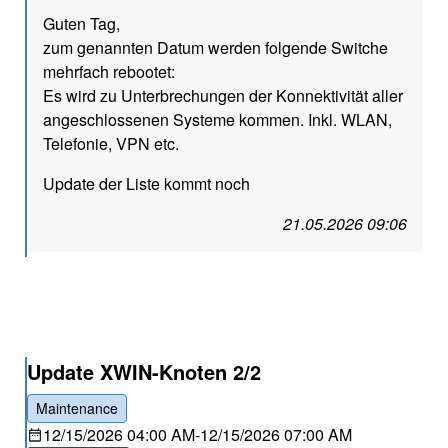
Guten Tag,
zum genannten Datum werden folgende Switche
mehrfach rebootet:
Es wird zu Unterbrechungen der Konnektivität aller
angeschlossenen Systeme kommen. Inkl. WLAN,
Telefonie, VPN etc.
Update der Liste kommt noch
21.05.2026 09:06
Update XWIN-Knoten 2/2
Maintenance
12/15/2026 04:00 AM
-
12/15/2026 07:00 AM