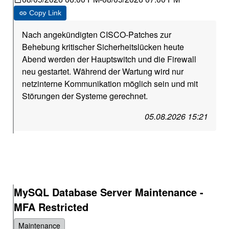
Copy Link
Nach angekündigten CISCO-Patches zur
Behebung kritischer Sicherheitslücken heute
Abend werden der Hauptswitch und die Firewall
neu gestartet. Während der Wartung wird nur
netzinterne Kommunikation möglich sein und mit
Störungen der Systeme gerechnet.
05.08.2026 15:21
MySQL Database Server Maintenance -
MFA Restricted
Maintenance