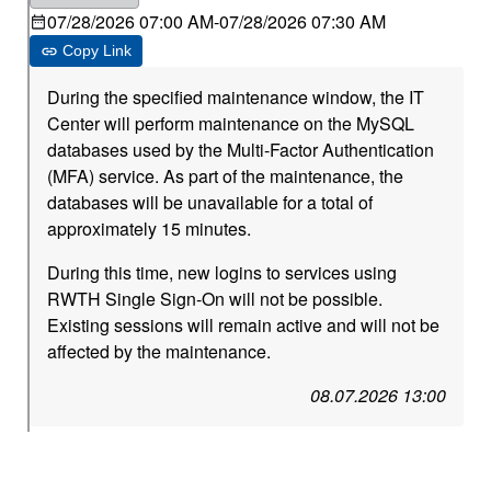
07/28/2026 07:00 AM
-
07/28/2026 07:30 AM
Copy Link
During the specified maintenance window, the IT
Center will perform maintenance on the MySQL
databases used by the Multi-Factor Authentication
(MFA) service. As part of the maintenance, the
databases will be unavailable for a total of
approximately 15 minutes.
During this time, new logins to services using
RWTH Single Sign-On will not be possible.
Existing sessions will remain active and will not be
affected by the maintenance.
08.07.2026 13:00