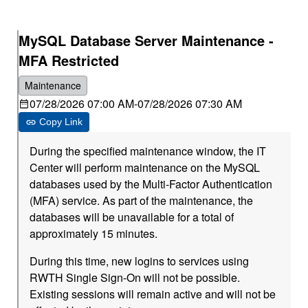
MySQL Database Server Maintenance -
MFA Restricted
Maintenance
07/28/2026 07:00 AM
-
07/28/2026 07:30 AM
Copy Link
During the specified maintenance window, the IT
Center will perform maintenance on the MySQL
databases used by the Multi-Factor Authentication
(MFA) service. As part of the maintenance, the
databases will be unavailable for a total of
approximately 15 minutes.
During this time, new logins to services using
RWTH Single Sign-On will not be possible.
Existing sessions will remain active and will not be