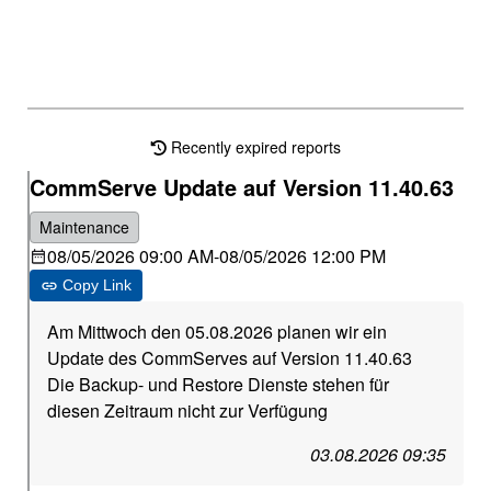
Recently expired reports
CommServe Update auf Version 11.40.63
Maintenance
08/05/2026 09:00 AM
-
08/05/2026 12:00 PM
Copy Link
Am Mittwoch den 05.08.2026 planen wir ein
Update des CommServes auf Version 11.40.63
Die Backup- und Restore Dienste stehen für
diesen Zeitraum nicht zur Verfügung
03.08.2026 09:35