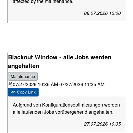
affected by the maintenance.
08.07.2026 13:00
Blackout Window - alle Jobs werden
angehalten
Maintenance
07/27/2026 10:35 AM
-
07/27/2026 11:35 AM
Copy Link
Aufgrund von Konfigurationsoptimierungen werden
alle laufenden Jobs vorübergehend angehalten.
27.07.2026 10:35