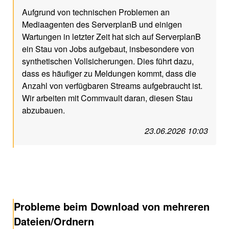
Aufgrund von technischen Problemen an
Mediaagenten des ServerplanB und einigen
Wartungen in letzter Zeit hat sich auf ServerplanB
ein Stau von Jobs aufgebaut, insbesondere von
synthetischen Vollsicherungen. Dies führt dazu,
dass es häufiger zu Meldungen kommt, dass die
Anzahl von verfügbaren Streams aufgebraucht ist.
Wir arbeiten mit Commvault daran, diesen Stau
abzubauen.
23.06.2026 10:03
Probleme beim Download von mehreren
Dateien/Ordnern