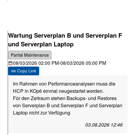
Wartung Serverplan B und Serverplan F
und Serverplan Laptop
Partial Maintenance
08/03/2026 02:00 PM
-
08/03/2026 05:00 PM
Copy Link
Im Rahmen von Performanceanalysen muss die
HCP in KOp6 einmal neugestartet werden.
Für den Zeitraum stehen Backups- und Restores
von Serverplan B und Serverplan F und Serverplan
Laptop nicht zur Verfügung
03.08.2026 12:46