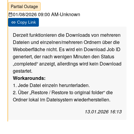
Partial Outage
01/08/2026 09:00 AM
-
Unknown
Copy Link
Derzeit funktionieren die Downloads von mehreren
Dateien und einzelnen/mehreren Ordnern über die
Weboberfläche nicht. Es wird ein Download Job ID
generiert, der nach wenigen Minuten den Status
„completed“ anzeigt, allerdings wird kein Download
gestartet.
Workarounds:
1. Jede Datei einzeln herunterladen.
2. Über „Restore / Restore to original folder“ die
Ordner lokal im Dateisystem wiederherstellen.
13.01.2026 16:13