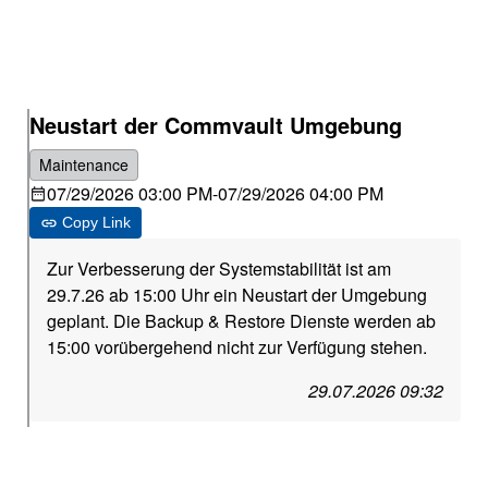
Neustart der Commvault Umgebung
Maintenance
07/29/2026 03:00 PM
-
07/29/2026 04:00 PM
Copy Link
Zur Verbesserung der Systemstabilität ist am
29.7.26 ab 15:00 Uhr ein Neustart der Umgebung
geplant. Die Backup & Restore Dienste werden ab
15:00 vorübergehend nicht zur Verfügung stehen.
29.07.2026 09:32